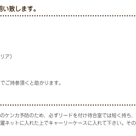
伺い致します。
リア）
のでご持参頂くと助かります。
のケンカ予防のため、必ずリードを付け待合室では短く持ち、
濯ネットに入れた上でキャーリーケースに入れて下さい。その