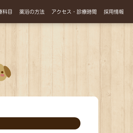
療科目
薬浴の方法
アクセス・診療時間
採用情報