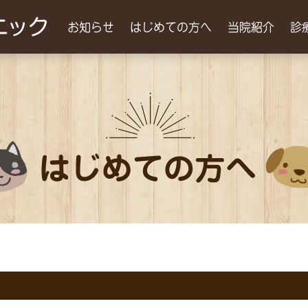
お知らせ
はじめての方へ
当院紹介
診