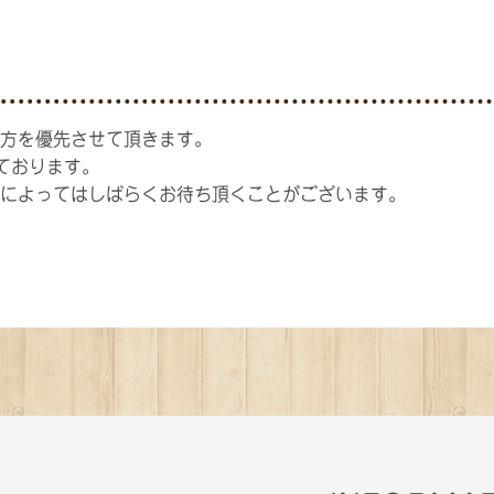
方を優先させて頂きます。
ております。
によってはしばらくお待ち頂くことがございます。