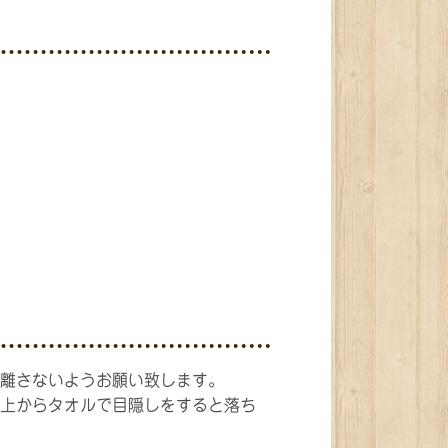
離さないようお願い致します。
上からタオルで目隠しをすると落ち