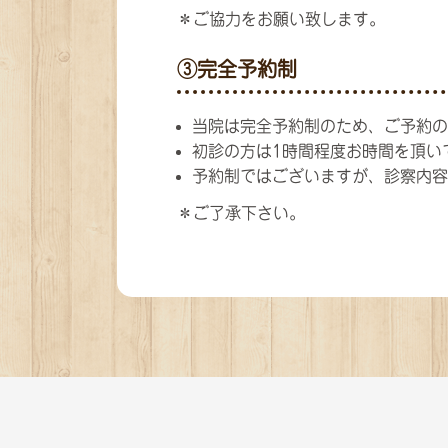
＊ご協力をお願い致します。
③完全予約制
当院は完全予約制のため、ご予約の
初診の方は1時間程度お時間を頂い
予約制ではございますが、診察内容
＊ご了承下さい。