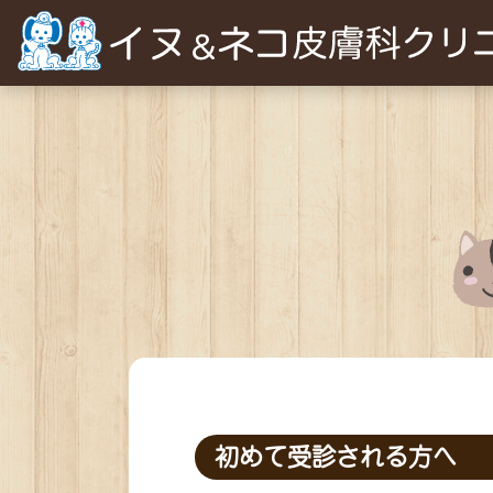
初めて受診される方へ