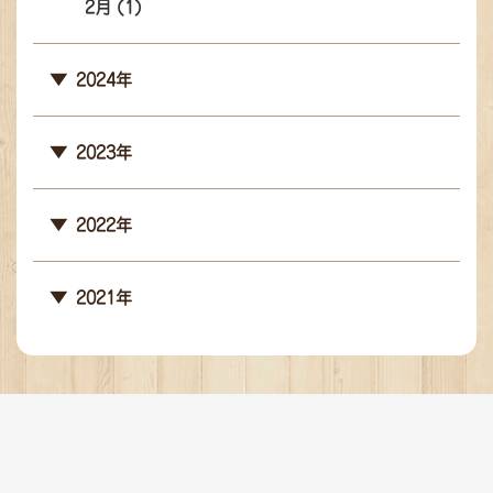
2月 (1)
2024年
2023年
2022年
2021年