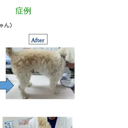
症例
ゃん）