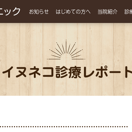
お知らせ
はじめての方へ
当院紹介
診