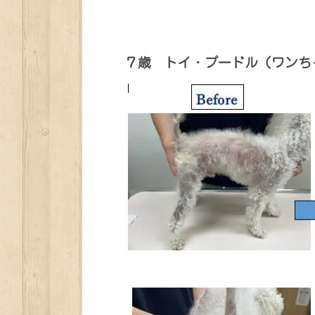
７歳 トイ・プードル（ワンち