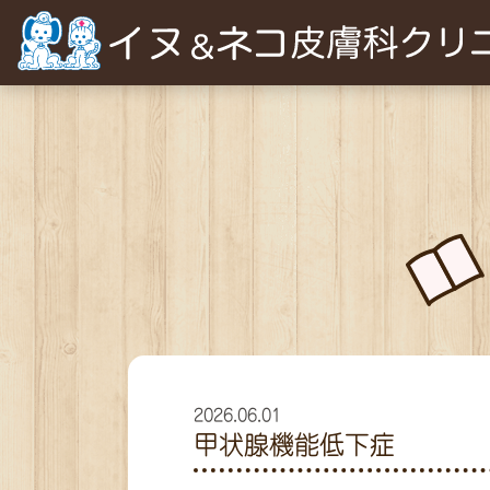
2026.06.01
甲状腺機能低下症