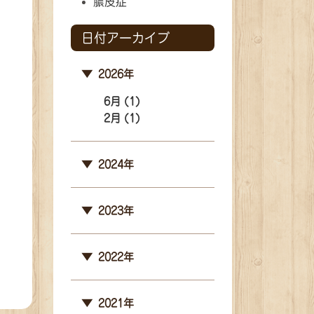
膿皮症
日付アーカイブ
2026年
6月 (1)
2月 (1)
2024年
2023年
2022年
2021年