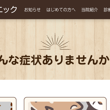
お知らせ
はじめての方へ
当院紹介
診