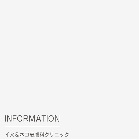
INFORMATION
イヌ＆ネコ皮膚科クリニック