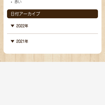
赤い
日付アーカイブ
2022年
2021年